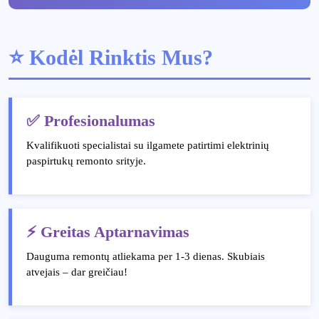
⭐ Kodėl Rinktis Mus?
✅ Profesionalumas
Kvalifikuoti specialistai su ilgamete patirtimi elektrinių
paspirtukų remonto srityje.
⚡ Greitas Aptarnavimas
Dauguma remontų atliekama per 1-3 dienas. Skubiais
atvejais – dar greičiau!