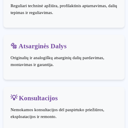
Reguliari techninė apžiūra, profilaktinis aptarnavimas, dalių
tepimas ir reguliavimas.
🔩 Atsarginės Dalys
Originalių ir analogiškų atsarginių dalių pardavimas,
montavimas ir garantija.
💡 Konsultacijos
Nemokamos konsultacijos dėl paspirtuko priežiūros,
eksploatacijos ir remonto.