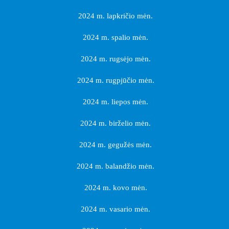
2024 m. lapkričio mėn.
2024 m. spalio mėn.
2024 m. rugsėjo mėn.
2024 m. rugpjūčio mėn.
2024 m. liepos mėn.
2024 m. birželio mėn.
2024 m. gegužės mėn.
2024 m. balandžio mėn.
2024 m. kovo mėn.
2024 m. vasario mėn.