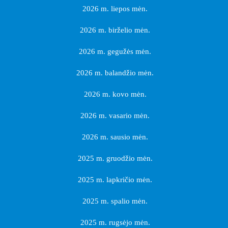
2026 m. liepos mėn.
2026 m. birželio mėn.
2026 m. gegužės mėn.
2026 m. balandžio mėn.
2026 m. kovo mėn.
2026 m. vasario mėn.
2026 m. sausio mėn.
2025 m. gruodžio mėn.
2025 m. lapkričio mėn.
2025 m. spalio mėn.
2025 m. rugsėjo mėn.