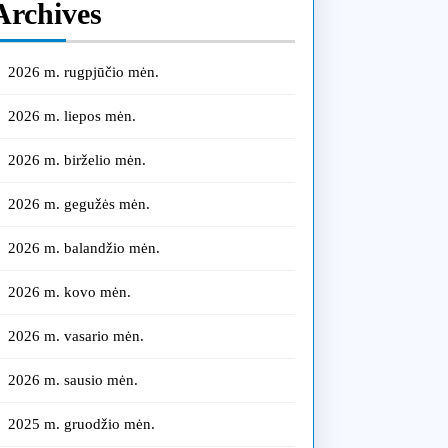
Archives
2026 m. rugpjūčio mėn.
2026 m. liepos mėn.
2026 m. birželio mėn.
2026 m. gegužės mėn.
2026 m. balandžio mėn.
2026 m. kovo mėn.
2026 m. vasario mėn.
2026 m. sausio mėn.
2025 m. gruodžio mėn.