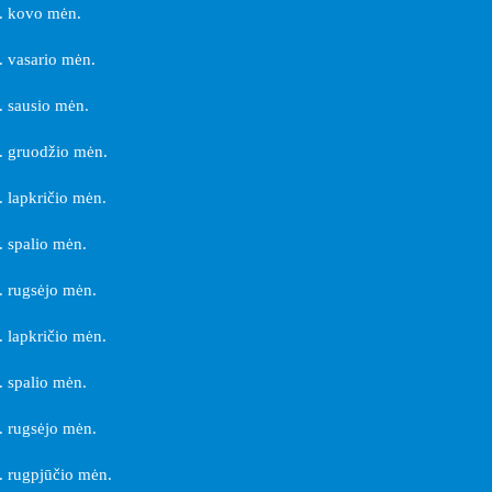
. kovo mėn.
 vasario mėn.
 sausio mėn.
 gruodžio mėn.
 lapkričio mėn.
 spalio mėn.
 rugsėjo mėn.
 lapkričio mėn.
 spalio mėn.
 rugsėjo mėn.
 rugpjūčio mėn.