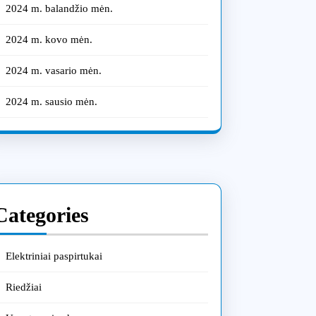
2024 m. balandžio mėn.
2024 m. kovo mėn.
2024 m. vasario mėn.
2024 m. sausio mėn.
Categories
Elektriniai paspirtukai
Riedžiai