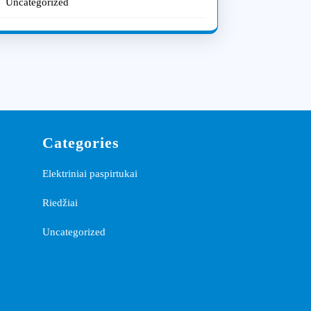
Uncategorized
Categories
Elektriniai paspirtukai
Riedžiai
Uncategorized