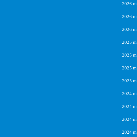
2026 m
2026 m.
2026 m.
2025 m.
2025 m.
2025 m.
2025 m.
2024 m.
2024 m.
2024 m.
2024 m.