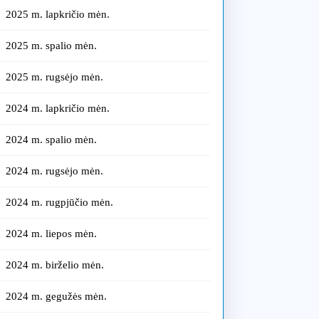
2025 m. lapkričio mėn.
2025 m. spalio mėn.
2025 m. rugsėjo mėn.
2024 m. lapkričio mėn.
2024 m. spalio mėn.
2024 m. rugsėjo mėn.
2024 m. rugpjūčio mėn.
2024 m. liepos mėn.
2024 m. birželio mėn.
2024 m. gegužės mėn.