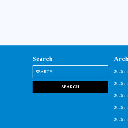
Search
Arch
Search
2026 m.
for:
2026 m.
2026 m.
2026 m
2026 m.