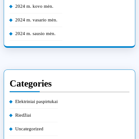
2024 m. kovo mėn.
2024 m. vasario mėn.
2024 m. sausio mėn.
Categories
Elektriniai paspirtukai
Riedžiai
Uncategorized