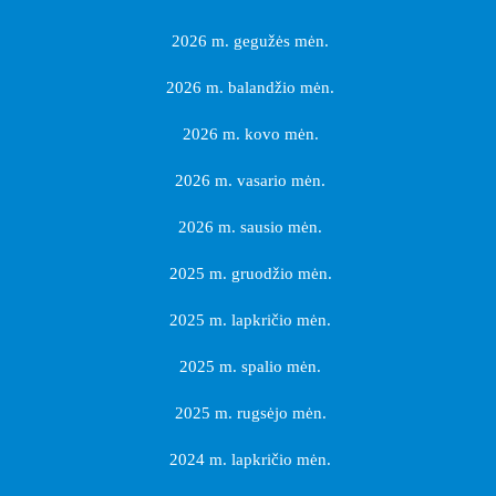
2026 m. gegužės mėn.
2026 m. balandžio mėn.
2026 m. kovo mėn.
2026 m. vasario mėn.
2026 m. sausio mėn.
2025 m. gruodžio mėn.
2025 m. lapkričio mėn.
2025 m. spalio mėn.
2025 m. rugsėjo mėn.
2024 m. lapkričio mėn.