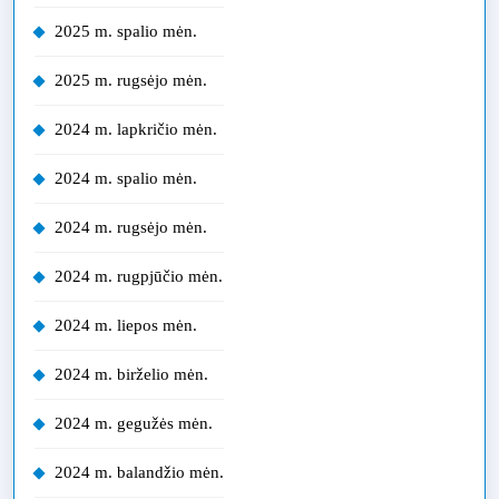
2025 m. spalio mėn.
2025 m. rugsėjo mėn.
2024 m. lapkričio mėn.
2024 m. spalio mėn.
2024 m. rugsėjo mėn.
2024 m. rugpjūčio mėn.
2024 m. liepos mėn.
2024 m. birželio mėn.
2024 m. gegužės mėn.
2024 m. balandžio mėn.