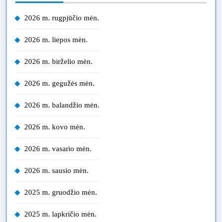
2026 m. rugpjūčio mėn.
2026 m. liepos mėn.
2026 m. birželio mėn.
2026 m. gegužės mėn.
2026 m. balandžio mėn.
2026 m. kovo mėn.
2026 m. vasario mėn.
2026 m. sausio mėn.
2025 m. gruodžio mėn.
2025 m. lapkričio mėn.