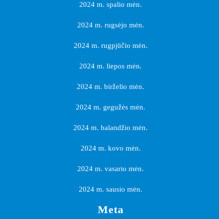
2024 m. spalio mėn.
2024 m. rugsėjo mėn.
2024 m. rugpjūčio mėn.
2024 m. liepos mėn.
2024 m. birželio mėn.
2024 m. gegužės mėn.
2024 m. balandžio mėn.
2024 m. kovo mėn.
2024 m. vasario mėn.
2024 m. sausio mėn.
Meta