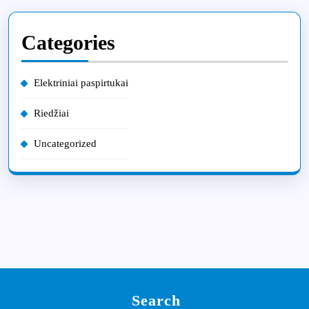
Categories
Elektriniai paspirtukai
Riedžiai
Uncategorized
Search