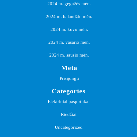
2024 m. gegužės mėn.
2024 m. balandžio mėn.
2024 m. kovo mėn.
2024 m. vasario mėn.
2024 m. sausio mėn.
Meta
Prisijungti
Categories
Elektriniai paspirtukai
Riedžiai
Uncategorized