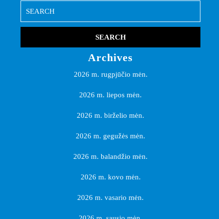
Search
for:
Archives
2026 m. rugpjūčio mėn.
2026 m. liepos mėn.
2026 m. birželio mėn.
2026 m. gegužės mėn.
2026 m. balandžio mėn.
2026 m. kovo mėn.
2026 m. vasario mėn.
2026 m. sausio mėn.