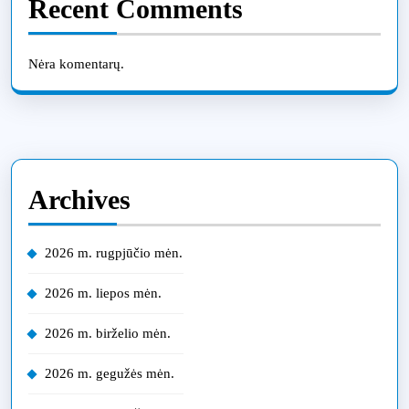
Recent Comments
Nėra komentarų.
Archives
2026 m. rugpjūčio mėn.
2026 m. liepos mėn.
2026 m. birželio mėn.
2026 m. gegužės mėn.