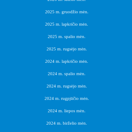
2025 m. gruodžio mėn.
2025 m. lapkričio mėn.
2025 m. spalio mėn.
2025 m. rugsėjo mėn.
2024 m. lapkričio mėn.
2024 m. spalio mėn.
2024 m. rugsėjo mėn.
2024 m. rugpjūčio mėn.
2024 m. liepos mėn.
2024 m. birželio mėn.