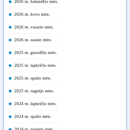
2026 m. balandžio mėn.
2026 m. kovo mėn.
2026 m. vasario mėn.
2026 m. sausio mėn.
2025 m. gruodžio mėn.
2025 m. lapkričio mėn.
2025 m. spalio mėn.
2025 m. rugsėjo mėn.
2024 m. lapkričio mėn.
2024 m. spalio mėn.
2024 m. rugsėjo mėn.