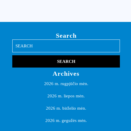
Search
Search
for:
Archives
2026 m. rugpjūčio mėn.
2026 m. liepos mėn.
2026 m. birželio mėn.
2026 m. gegužės mėn.