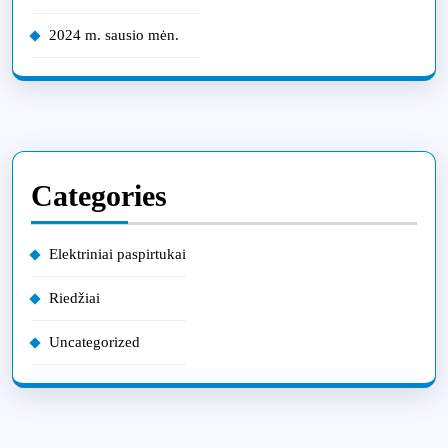
2024 m. sausio mėn.
Categories
Elektriniai paspirtukai
Riedžiai
Uncategorized