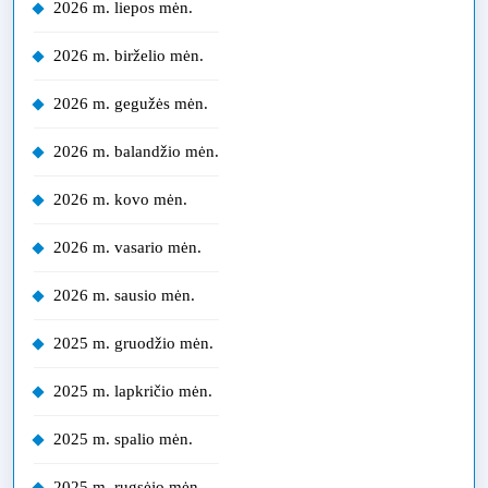
2026 m. liepos mėn.
2026 m. birželio mėn.
2026 m. gegužės mėn.
2026 m. balandžio mėn.
2026 m. kovo mėn.
2026 m. vasario mėn.
2026 m. sausio mėn.
2025 m. gruodžio mėn.
2025 m. lapkričio mėn.
2025 m. spalio mėn.
2025 m. rugsėjo mėn.