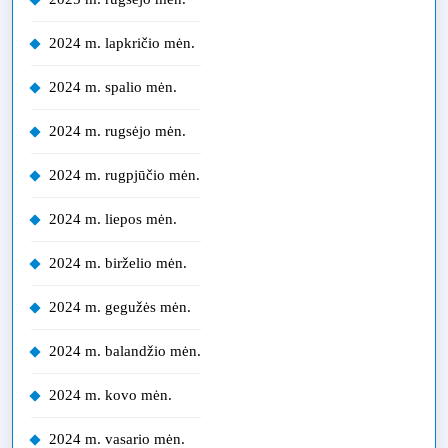
2024 m. lapkričio mėn.
2024 m. spalio mėn.
2024 m. rugsėjo mėn.
2024 m. rugpjūčio mėn.
2024 m. liepos mėn.
2024 m. birželio mėn.
2024 m. gegužės mėn.
2024 m. balandžio mėn.
2024 m. kovo mėn.
2024 m. vasario mėn.