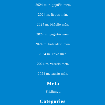
2024 m. rugpjūčio mėn.
2024 m. liepos mėn.
2024 m. birželio mėn.
2024 m. gegužės mėn.
2024 m. balandžio mėn.
2024 m. kovo mėn.
2024 m. vasario mėn.
2024 m. sausio mėn.
Meta
Prisijungti
Categories