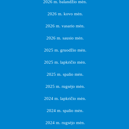
2026 m. balandžio mėn.
2026 m. kovo mėn.
2026 m. vasario mėn.
2026 m. sausio mėn.
2025 m. gruodžio mėn.
2025 m. lapkričio mėn.
2025 m. spalio mėn.
2025 m. rugsėjo mėn.
2024 m. lapkričio mėn.
2024 m. spalio mėn.
2024 m. rugsėjo mėn.