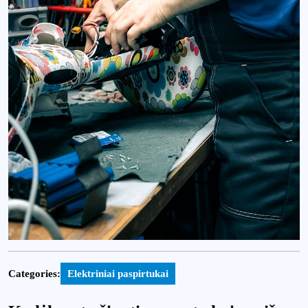
Categories:
Elektriniai paspirtukai