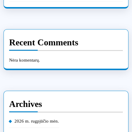
Recent Comments
Nėra komentarų.
Archives
2026 m. rugpjūčio mėn.