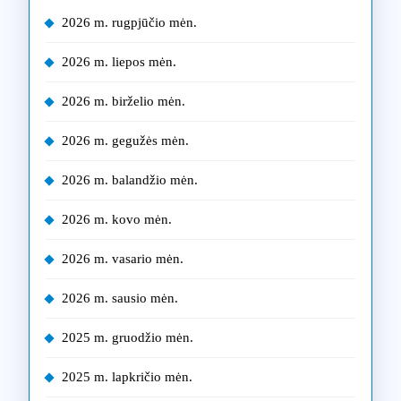
2026 m. rugpjūčio mėn.
2026 m. liepos mėn.
2026 m. birželio mėn.
2026 m. gegužės mėn.
2026 m. balandžio mėn.
2026 m. kovo mėn.
2026 m. vasario mėn.
2026 m. sausio mėn.
2025 m. gruodžio mėn.
2025 m. lapkričio mėn.