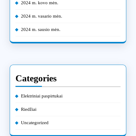
2024 m. kovo mėn.
2024 m. vasario mėn.
2024 m. sausio mėn.
Categories
Elektriniai paspirtukai
Riedžiai
Uncategorized