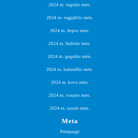
2024 m. rugsėjo mėn.
2024 m. rugpjūčio mėn.
2024 m. liepos mėn.
2024 m. birželio mėn.
2024 m. gegužės mėn.
2024 m. balandžio mėn.
2024 m. kovo mėn.
2024 m. vasario mėn.
2024 m. sausio mėn.
Meta
Prisijungti