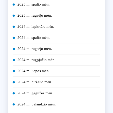
2025 m. spalio mėn.
2025 m. rugsėjo mėn.
2024 m. lapkričio mėn.
2024 m. spalio mėn.
2024 m. rugsėjo mėn.
2024 m. rugpjūčio mėn.
2024 m. liepos mėn.
2024 m. birželio mėn.
2024 m. gegužės mėn.
2024 m. balandžio mėn.