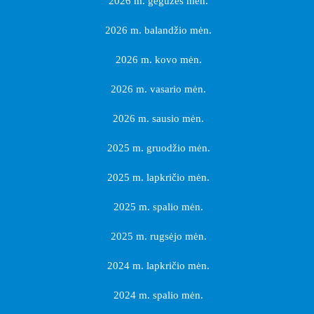
2026 m. gegužės mėn.
2026 m. balandžio mėn.
2026 m. kovo mėn.
2026 m. vasario mėn.
2026 m. sausio mėn.
2025 m. gruodžio mėn.
2025 m. lapkričio mėn.
2025 m. spalio mėn.
2025 m. rugsėjo mėn.
2024 m. lapkričio mėn.
2024 m. spalio mėn.