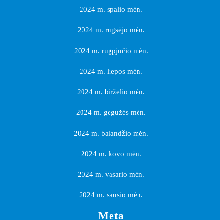
2024 m. spalio mėn.
2024 m. rugsėjo mėn.
2024 m. rugpjūčio mėn.
2024 m. liepos mėn.
2024 m. birželio mėn.
2024 m. gegužės mėn.
2024 m. balandžio mėn.
2024 m. kovo mėn.
2024 m. vasario mėn.
2024 m. sausio mėn.
Meta