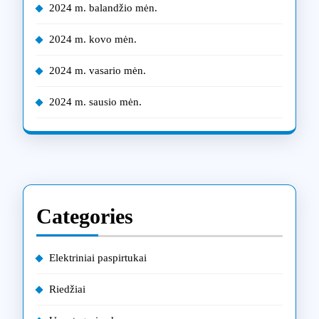
2024 m. balandžio mėn.
2024 m. kovo mėn.
2024 m. vasario mėn.
2024 m. sausio mėn.
Categories
Elektriniai paspirtukai
Riedžiai