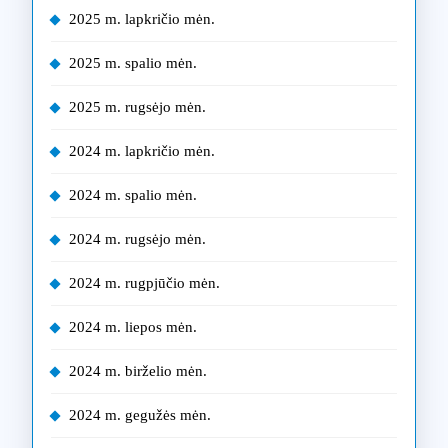
2025 m. lapkričio mėn.
2025 m. spalio mėn.
2025 m. rugsėjo mėn.
2024 m. lapkričio mėn.
2024 m. spalio mėn.
2024 m. rugsėjo mėn.
2024 m. rugpjūčio mėn.
2024 m. liepos mėn.
2024 m. birželio mėn.
2024 m. gegužės mėn.