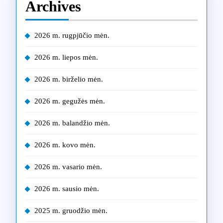
Archives
2026 m. rugpjūčio mėn.
2026 m. liepos mėn.
2026 m. birželio mėn.
2026 m. gegužės mėn.
2026 m. balandžio mėn.
2026 m. kovo mėn.
2026 m. vasario mėn.
2026 m. sausio mėn.
2025 m. gruodžio mėn.