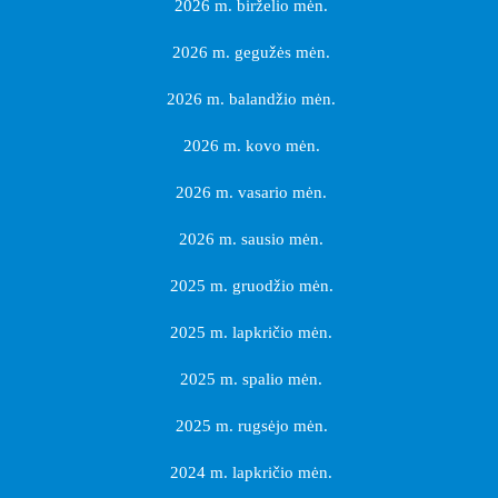
2026 m. birželio mėn.
2026 m. gegužės mėn.
2026 m. balandžio mėn.
2026 m. kovo mėn.
2026 m. vasario mėn.
2026 m. sausio mėn.
2025 m. gruodžio mėn.
2025 m. lapkričio mėn.
2025 m. spalio mėn.
2025 m. rugsėjo mėn.
2024 m. lapkričio mėn.