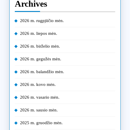
Archives
2026 m. rugpjūčio mėn.
2026 m. liepos mėn.
2026 m. birželio mėn.
2026 m. gegužės mėn.
2026 m. balandžio mėn.
2026 m. kovo mėn.
2026 m. vasario mėn.
2026 m. sausio mėn.
2025 m. gruodžio mėn.