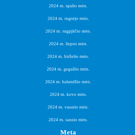
2024 m. spalio mėn.
2024 m. rugsėjo mėn.
2024 m. rugpjūčio mėn.
2024 m. liepos mėn.
2024 m. birželio mėn.
2024 m. gegužės mėn.
2024 m. balandžio mėn.
2024 m. kovo mėn.
2024 m. vasario mėn.
2024 m. sausio mėn.
Meta