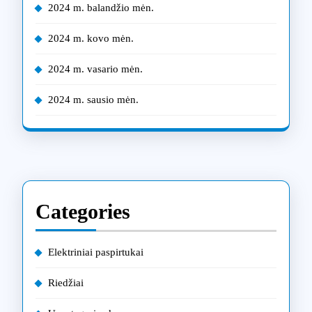
2024 m. balandžio mėn.
2024 m. kovo mėn.
2024 m. vasario mėn.
2024 m. sausio mėn.
Categories
Elektriniai paspirtukai
Riedžiai