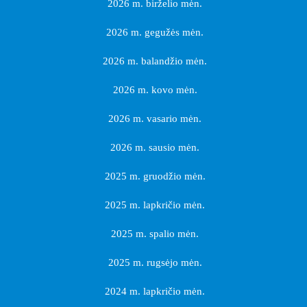
2026 m. birželio mėn.
2026 m. gegužės mėn.
2026 m. balandžio mėn.
2026 m. kovo mėn.
2026 m. vasario mėn.
2026 m. sausio mėn.
2025 m. gruodžio mėn.
2025 m. lapkričio mėn.
2025 m. spalio mėn.
2025 m. rugsėjo mėn.
2024 m. lapkričio mėn.