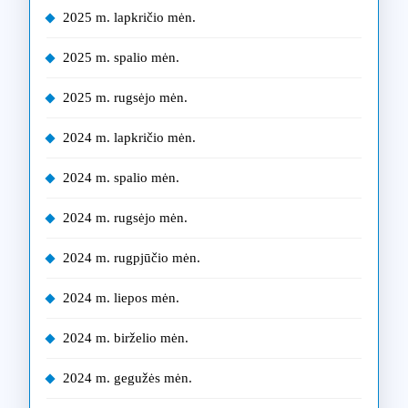
2025 m. lapkričio mėn.
2025 m. spalio mėn.
2025 m. rugsėjo mėn.
2024 m. lapkričio mėn.
2024 m. spalio mėn.
2024 m. rugsėjo mėn.
2024 m. rugpjūčio mėn.
2024 m. liepos mėn.
2024 m. birželio mėn.
2024 m. gegužės mėn.