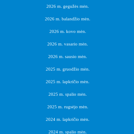
2026 m. gegužės mėn.
2026 m. balandžio mėn.
2026 m. kovo mėn.
2026 m. vasario mėn.
2026 m. sausio mėn.
2025 m. gruodžio mėn.
2025 m. lapkričio mėn.
2025 m. spalio mėn.
2025 m. rugsėjo mėn.
2024 m. lapkričio mėn.
2024 m. spalio mėn.