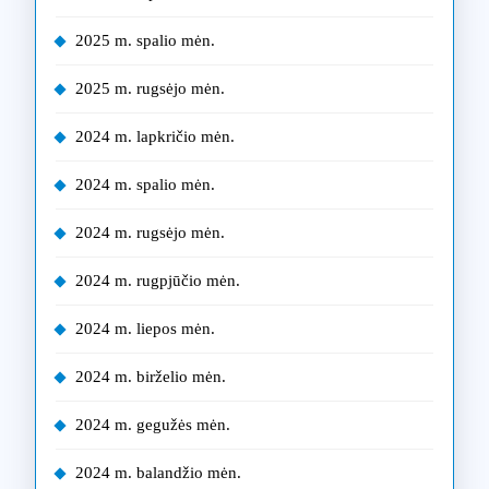
2025 m. spalio mėn.
2025 m. rugsėjo mėn.
2024 m. lapkričio mėn.
2024 m. spalio mėn.
2024 m. rugsėjo mėn.
2024 m. rugpjūčio mėn.
2024 m. liepos mėn.
2024 m. birželio mėn.
2024 m. gegužės mėn.
2024 m. balandžio mėn.