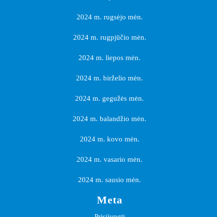
2024 m. rugsėjo mėn.
2024 m. rugpjūčio mėn.
2024 m. liepos mėn.
2024 m. birželio mėn.
2024 m. gegužės mėn.
2024 m. balandžio mėn.
2024 m. kovo mėn.
2024 m. vasario mėn.
2024 m. sausio mėn.
Meta
Prisijungti