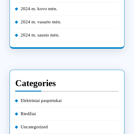
2024 m. kovo mėn.
2024 m. vasario mėn.
2024 m. sausio mėn.
Categories
Elektriniai paspirtukai
Riedžiai
Uncategorized