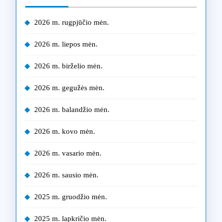
2026 m. rugpjūčio mėn.
2026 m. liepos mėn.
2026 m. birželio mėn.
2026 m. gegužės mėn.
2026 m. balandžio mėn.
2026 m. kovo mėn.
2026 m. vasario mėn.
2026 m. sausio mėn.
2025 m. gruodžio mėn.
2025 m. lapkričio mėn.