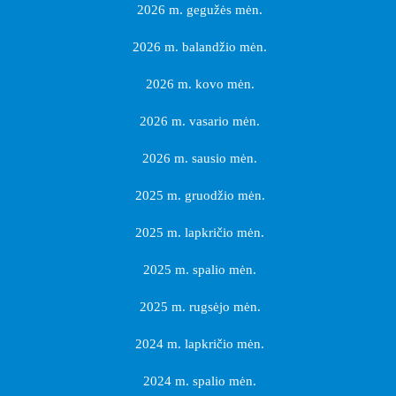
2026 m. gegužės mėn.
2026 m. balandžio mėn.
2026 m. kovo mėn.
2026 m. vasario mėn.
2026 m. sausio mėn.
2025 m. gruodžio mėn.
2025 m. lapkričio mėn.
2025 m. spalio mėn.
2025 m. rugsėjo mėn.
2024 m. lapkričio mėn.
2024 m. spalio mėn.