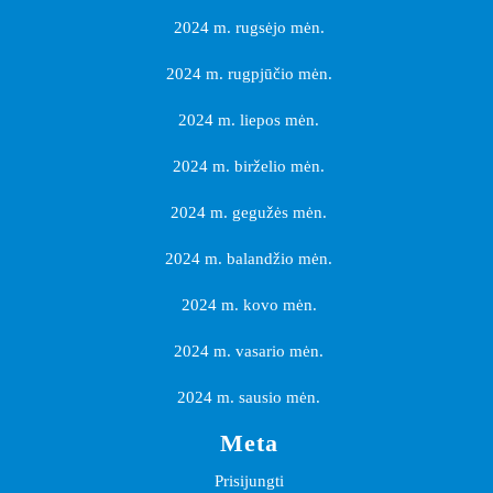
2024 m. rugsėjo mėn.
2024 m. rugpjūčio mėn.
2024 m. liepos mėn.
2024 m. birželio mėn.
2024 m. gegužės mėn.
2024 m. balandžio mėn.
2024 m. kovo mėn.
2024 m. vasario mėn.
2024 m. sausio mėn.
Meta
Prisijungti