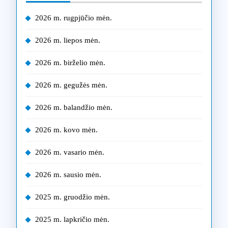
2026 m. rugpjūčio mėn.
2026 m. liepos mėn.
2026 m. birželio mėn.
2026 m. gegužės mėn.
2026 m. balandžio mėn.
2026 m. kovo mėn.
2026 m. vasario mėn.
2026 m. sausio mėn.
2025 m. gruodžio mėn.
2025 m. lapkričio mėn.