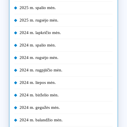
2025 m. spalio mėn.
2025 m. rugsėjo mėn.
2024 m. lapkričio mėn.
2024 m. spalio mėn.
2024 m. rugsėjo mėn.
2024 m. rugpjūčio mėn.
2024 m. liepos mėn.
2024 m. birželio mėn.
2024 m. gegužės mėn.
2024 m. balandžio mėn.