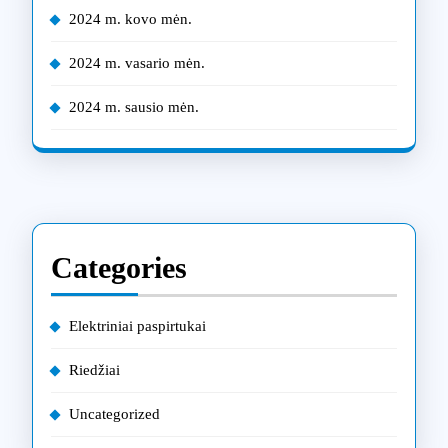
2024 m. kovo mėn.
2024 m. vasario mėn.
2024 m. sausio mėn.
Categories
Elektriniai paspirtukai
Riedžiai
Uncategorized